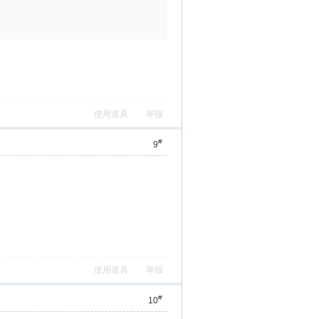
使用道具
举报
#
9
使用道具
举报
#
10