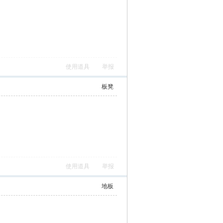
使用道具
举报
板凳
使用道具
举报
地板