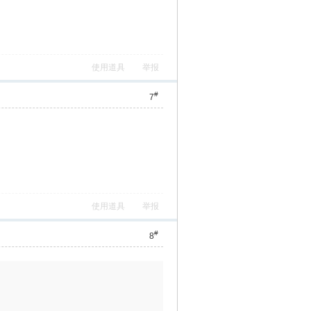
使用道具
举报
#
7
使用道具
举报
#
8