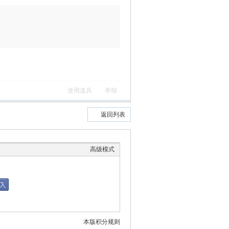
使用道具
举报
返回列表
高级模式
本版积分规则