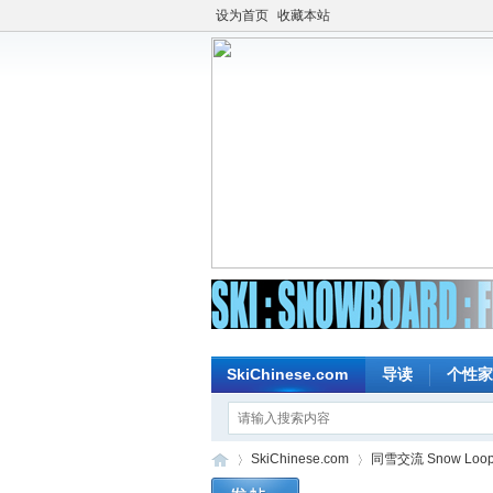
设为首页
收藏本站
SkiChinese.com
导读
个性家
SkiChinese.com
同雪交流 Snow Loo