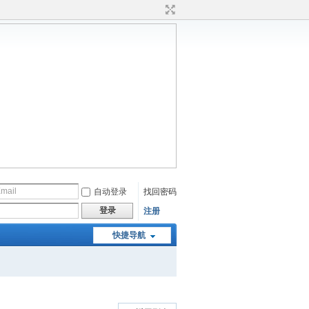
自动登录
找回密码
登录
注册
快捷导航