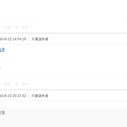
支持
反对
-8-22 14:54:19
|
只看该作者
帖子
)
支持
反对
-8-23 20:23:32
|
只看该作者
回复