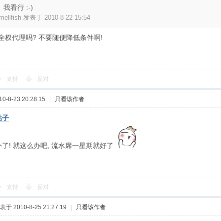
我看行 :-)
mellfish 发表于 2010-8-22 15:54
全权代理吗? 不要随便降低条件啊!
支持
反对
-8-23 20:28:15
|
只看该作者
帖子
外了! 就这么办吧, 流水席一星期就好了
支持
反对
表于 2010-8-25 21:27:19
|
只看该作者