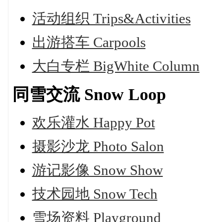
活动组织 Trips&Activities
出游搭车 Carpools
大白专栏 BigWhite Column
同雪交流 Snow Loop
欢乐灌水 Happy Pot
摄影沙龙 Photo Salon
游记影像 Snow Show
技术园地 Snow Tech
雪场资料 Playground