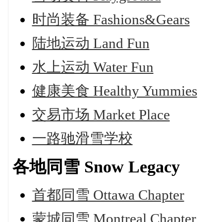
时尚装备 Fashions&Gears
陆地运动 Land Fun
水上运动 Water Fun
健康美食 Healthy Yummies
交易市场 Market Place
一路驰滑雪学校
各地同雪 Snow Legacy
首都同雪 Ottawa Chapter
蒙城同雪 Montreal Chapter