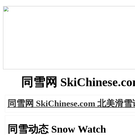
同雪网 SkiChinese.c
同雪网 SkiChinese.com 北美滑
同雪动态 Snow Watch