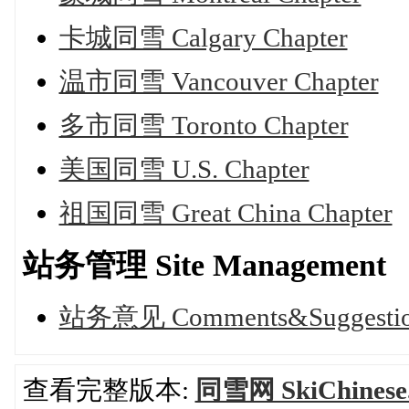
卡城同雪 Calgary Chapter
温市同雪 Vancouver Chapter
多市同雪 Toronto Chapter
美国同雪 U.S. Chapter
祖国同雪 Great China Chapter
站务管理 Site Management
站务意见 Comments&Suggestio
查看完整版本:
同雪网 SkiChine