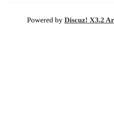
Powered by
Discuz! X3.2 Ar