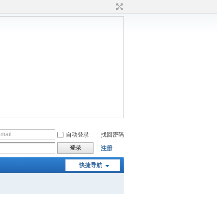
自动登录
找回密码
登录
注册
快捷导航