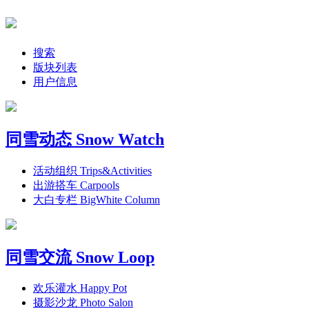
搜索
版块列表
用户信息
同雪动态 Snow Watch
活动组织 Trips&Activities
出游搭车 Carpools
大白专栏 BigWhite Column
同雪交流 Snow Loop
欢乐灌水 Happy Pot
摄影沙龙 Photo Salon