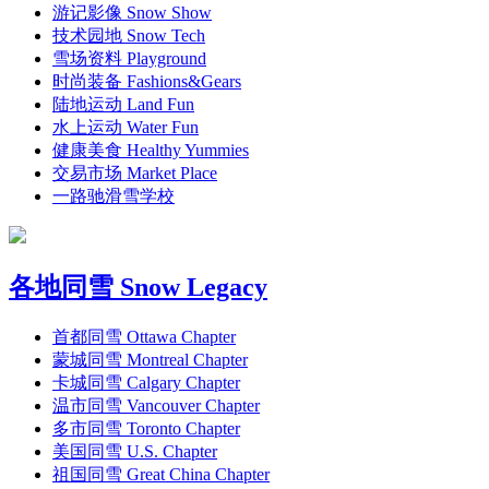
游记影像 Snow Show
技术园地 Snow Tech
雪场资料 Playground
时尚装备 Fashions&Gears
陆地运动 Land Fun
水上运动 Water Fun
健康美食 Healthy Yummies
交易市场 Market Place
一路驰滑雪学校
各地同雪 Snow Legacy
首都同雪 Ottawa Chapter
蒙城同雪 Montreal Chapter
卡城同雪 Calgary Chapter
温市同雪 Vancouver Chapter
多市同雪 Toronto Chapter
美国同雪 U.S. Chapter
祖国同雪 Great China Chapter