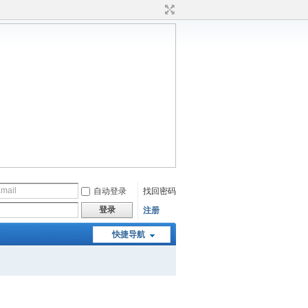
自动登录
找回密码
登录
注册
快捷导航